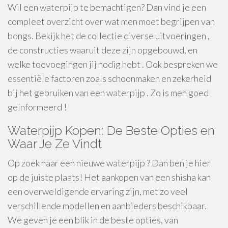
Wil een waterpijp te bemachtigen? Dan vind je een
compleet overzicht over wat men moet begrijpen van
bongs. Bekijk het de collectie diverse uitvoeringen ,
de constructies waaruit deze zijn opgebouwd, en
welke toevoegingen jij nodig hebt . Ook bespreken we
essentiële factoren zoals schoonmaken en zekerheid
bij het gebruiken van een waterpijp . Zo is men goed
geïnformeerd !
Waterpijp Kopen: De Beste Opties en
Waar Je Ze Vindt
Op zoek naar een nieuwe waterpijp ? Dan ben je hier
op de juiste plaats! Het aankopen van een shisha kan
een overweldigende ervaring zijn, met zo veel
verschillende modellen en aanbieders beschikbaar.
We geven je een blik in de beste opties, van