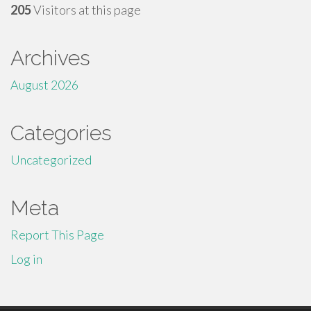
205
Visitors at this page
Archives
August 2026
Categories
Uncategorized
Meta
Report This Page
Log in